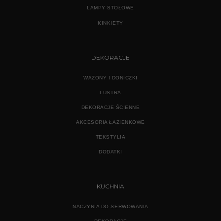
LAMPY STOŁOWE
KINKIETY
DEKORACJE
WAZONY I DONICZKI
LUSTRA
DEKORACJE ŚCIENNE
AKCESORIA ŁAZIENKOWE
TEKSTYLIA
DODATKI
KUCHNIA
NACZYNIA DO SERWOWANIA