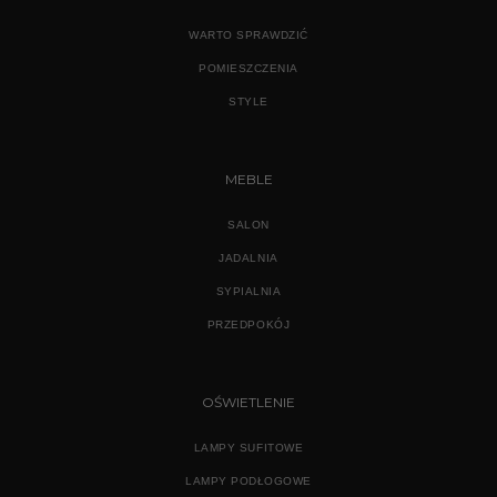
WARTO SPRAWDZIĆ
POMIESZCZENIA
STYLE
MEBLE
SALON
JADALNIA
SYPIALNIA
PRZEDPOKÓJ
OŚWIETLENIE
LAMPY SUFITOWE
LAMPY PODŁOGOWE