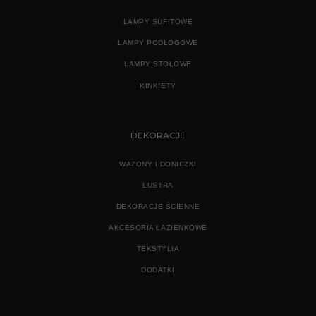
LAMPY SUFITOWE
LAMPY PODŁOGOWE
LAMPY STOŁOWE
KINKIETY
DEKORACJE
WAZONY I DONICZKI
LUSTRA
DEKORACJE ŚCIENNE
AKCESORIA ŁAZIENKOWE
TEKSTYLIA
DODATKI