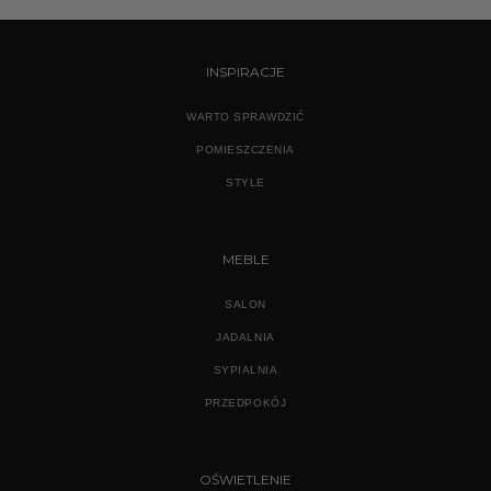
INSPIRACJE
WARTO SPRAWDZIĆ
POMIESZCZENIA
STYLE
MEBLE
SALON
JADALNIA
SYPIALNIA
PRZEDPOKÓJ
OŚWIETLENIE