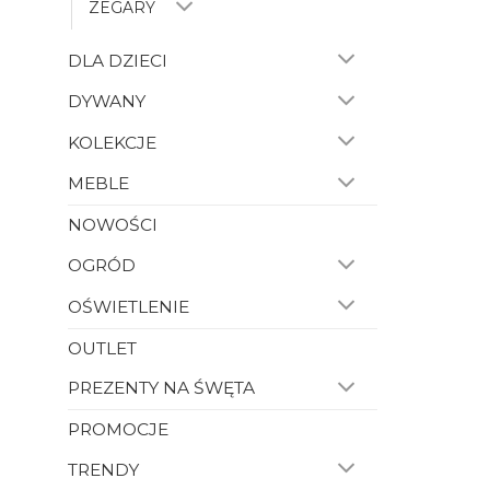
ZEGARY
DLA DZIECI
DYWANY
KOLEKCJE
MEBLE
NOWOŚCI
OGRÓD
OŚWIETLENIE
OUTLET
PREZENTY NA ŚWĘTA
PROMOCJE
TRENDY