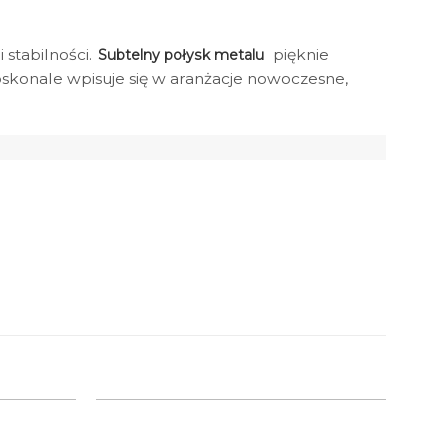
 stabilności.
pięknie
Subtelny połysk metalu
skonale wpisuje się w aranżacje nowoczesne,