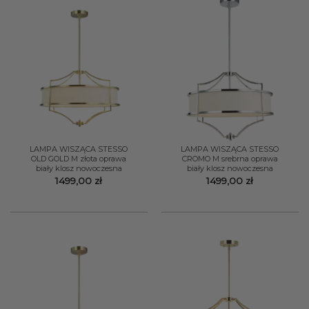
LAMPA WISZĄCA STESSO
LAMPA WISZĄCA STESSO
OLD GOLD M złota oprawa
CROMO M srebrna oprawa
biały klosz nowoczesna
biały klosz nowoczesna
1499,00
zł
1499,00
zł