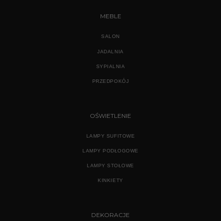
MEBLE
SALON
JADALNIA
SYPIALNIA
PRZEDPOKÓJ
OŚWIETLENIE
LAMPY SUFITOWE
LAMPY PODŁOGOWE
LAMPY STOŁOWE
KINKIETY
DEKORACJE