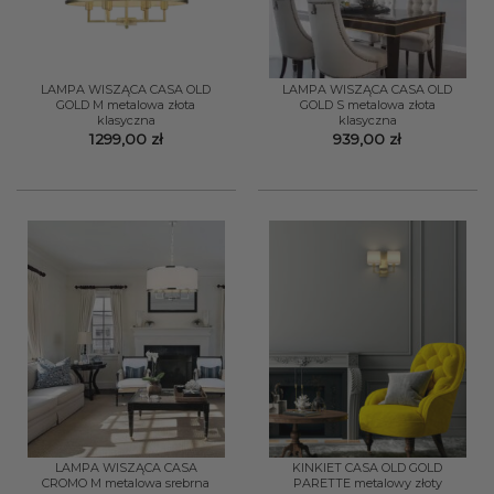
LAMPA WISZĄCA CASA OLD
LAMPA WISZĄCA CASA OLD
GOLD M metalowa złota
GOLD S metalowa złota
klasyczna
klasyczna
1299,00
zł
939,00
zł
LAMPA WISZĄCA CASA
KINKIET CASA OLD GOLD
CROMO M metalowa srebrna
PARETTE metalowy złoty