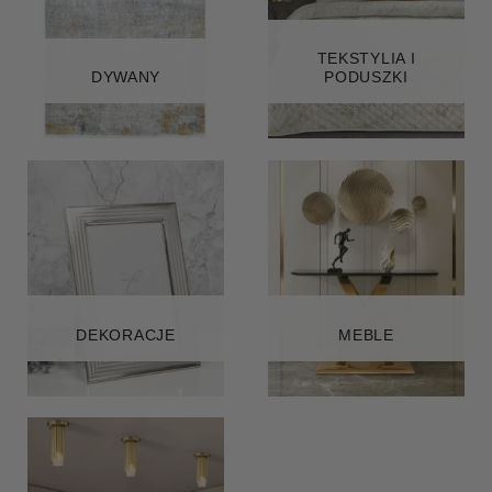
TEKSTYLIA I
DYWANY
PODUSZKI
DEKORACJE
MEBLE