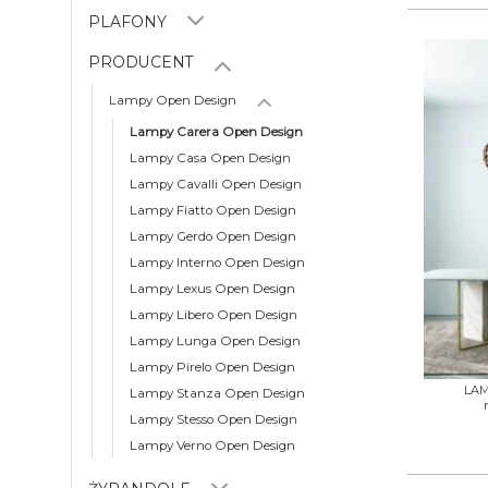
PLAFONY
PRODUCENT
Lampy Open Design
Lampy Carera Open Design
Lampy Casa Open Design
Lampy Cavalli Open Design
Lampy Fiatto Open Design
Lampy Gerdo Open Design
Lampy Interno Open Design
Lampy Lexus Open Design
Lampy Libero Open Design
Lampy Lunga Open Design
+
Lampy Pirelo Open Design
LAM
Lampy Stanza Open Design
Lampy Stesso Open Design
Lampy Verno Open Design