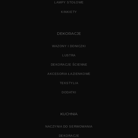
LAMPY STOŁOWE
KINKIETY
DEKORACJE
WAZONY I DONICZKI
LUSTRA
DEKORACJE ŚCIENNE
AKCESORIA ŁAZIENKOWE
TEKSTYLIA
DODATKI
KUCHNIA
NACZYNIA DO SERWOWANIA
DEKORACJE