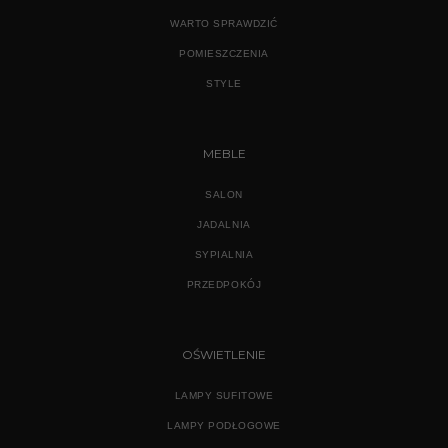
WARTO SPRAWDZIĆ
POMIESZCZENIA
STYLE
MEBLE
SALON
JADALNIA
SYPIALNIA
PRZEDPOKÓJ
OŚWIETLENIE
LAMPY SUFITOWE
LAMPY PODŁOGOWE