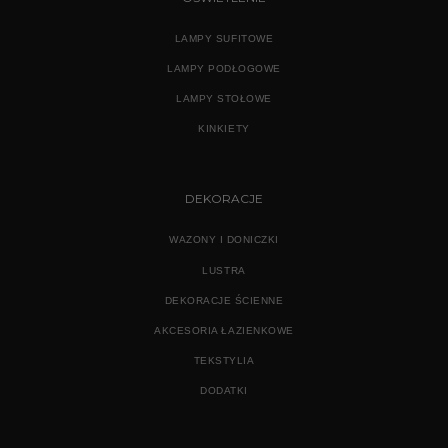
LAMPY SUFITOWE
LAMPY PODŁOGOWE
LAMPY STOŁOWE
KINKIETY
DEKORACJE
WAZONY I DONICZKI
LUSTRA
DEKORACJE ŚCIENNE
AKCESORIA ŁAZIENKOWE
TEKSTYLIA
DODATKI