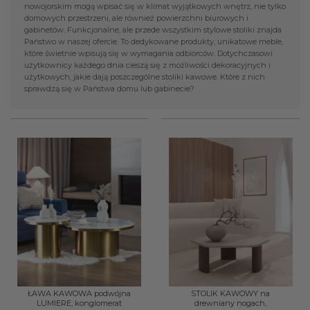
nowojorskim mogą wpisać się w klimat wyjątkowych wnętrz, nie tylko
domowych przestrzeni, ale również powierzchni biurowych i
gabinetów. Funkcjonalne, ale przede wszystkim stylowe stoliki znajda
Państwo w naszej ofercie. To dedykowane produkty, unikatowe meble,
które świetnie wpisują się w wymagania odbiorców. Dotychczasowi
użytkownicy każdego dnia cieszą się z możliwości dekoracyjnych i
użytkowych, jakie dają poszczególne stoliki kawowe. Które z nich
sprawdzą się w Państwa domu lub gabinecie?
ŁAWA KAWOWA podwójna
STOLIK KAWOWY na
LUMIERE, konglomerat
drewniany nogach,