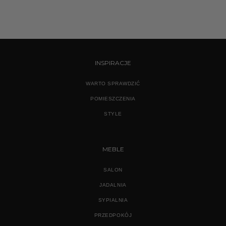
INSPIRACJE
WARTO SPRAWDZIĆ
POMIESZCZENIA
STYLE
MEBLE
SALON
JADALNIA
SYPIALNIA
PRZEDPOKÓJ