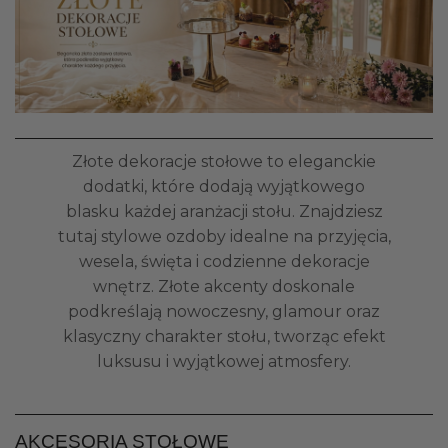
Złote dekoracje stołowe to eleganckie
dodatki, które dodają wyjątkowego
blasku każdej aranżacji stołu. Znajdziesz
tutaj stylowe ozdoby idealne na przyjęcia,
wesela, święta i codzienne dekoracje
wnętrz. Złote akcenty doskonale
podkreślają nowoczesny, glamour oraz
klasyczny charakter stołu, tworząc efekt
luksusu i wyjątkowej atmosfery.
AKCESORIA STOŁOWE