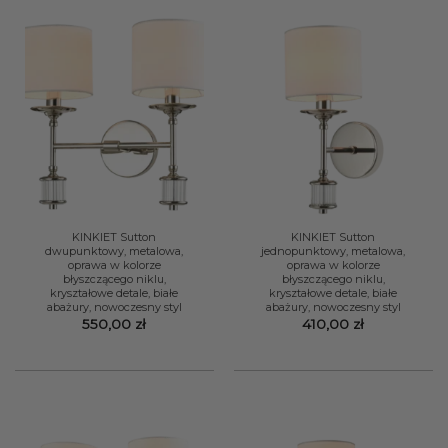
KINKIET Sutton
KINKIET Sutton
dwupunktowy, metalowa,
jednopunktowy, metalowa,
oprawa w kolorze
oprawa w kolorze
błyszczącego niklu,
błyszczącego niklu,
kryształowe detale, białe
kryształowe detale, białe
abażury, nowoczesny styl
abażury, nowoczesny styl
550,00
zł
410,00
zł