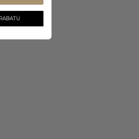
 RABATU