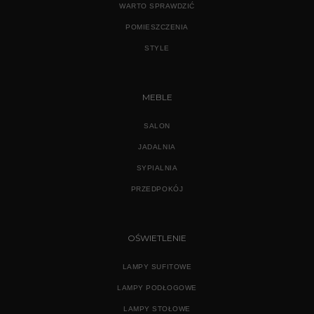
WARTO SPRAWDZIĆ
POMIESZCZENIA
STYLE
MEBLE
SALON
JADALNIA
SYPIALNIA
PRZEDPOKÓJ
OŚWIETLENIE
LAMPY SUFITOWE
LAMPY PODŁOGOWE
LAMPY STOŁOWE