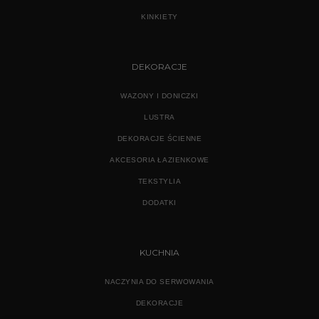
KINKIETY
DEKORACJE
WAZONY I DONICZKI
LUSTRA
DEKORACJE ŚCIENNE
AKCESORIA ŁAZIENKOWE
TEKSTYLIA
DODATKI
KUCHNIA
NACZYNIA DO SERWOWANIA
DEKORACJE