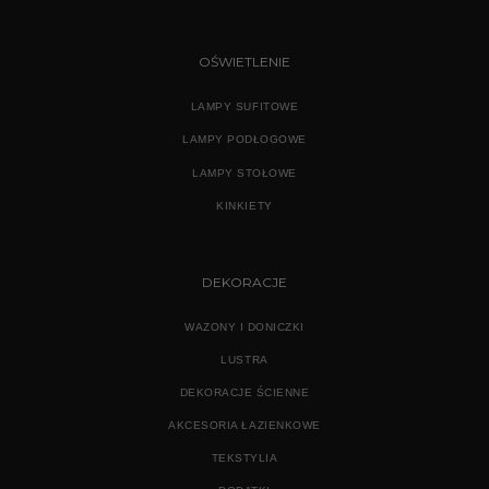
OŚWIETLENIE
LAMPY SUFITOWE
LAMPY PODŁOGOWE
LAMPY STOŁOWE
KINKIETY
DEKORACJE
WAZONY I DONICZKI
LUSTRA
DEKORACJE ŚCIENNE
AKCESORIA ŁAZIENKOWE
TEKSTYLIA