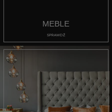
MEBLE
SPRAWDŹ