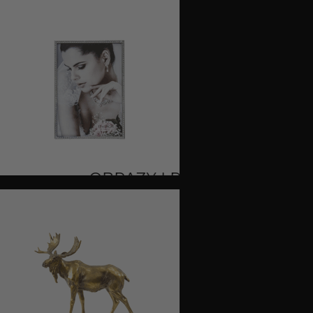
OBRAZY I RAMKI