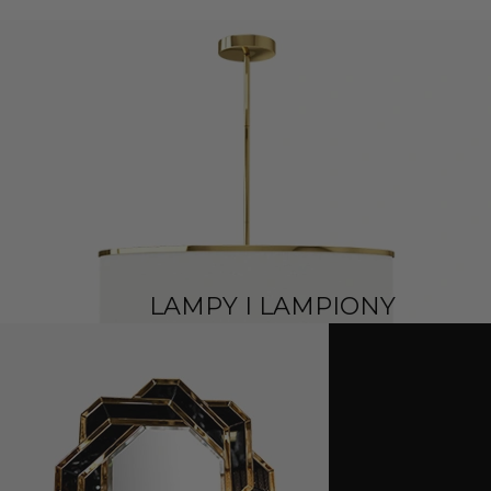
LAMPY I LAMPIONY