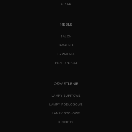
STYLE
MEBLE
SALON
JADALNIA
SYPIALNIA
PRZEDPOKÓJ
OŚWIETLENIE
LAMPY SUFITOWE
LAMPY PODŁOGOWE
LAMPY STOŁOWE
KINKIETY