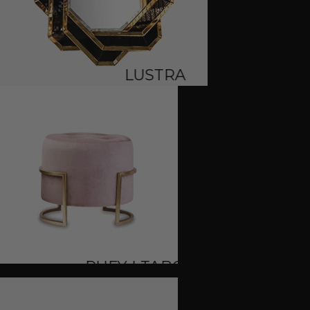
LUSTRA
PUFY I TABORETY