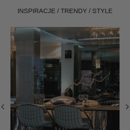
INSPIRACJE / TRENDY / STYLE