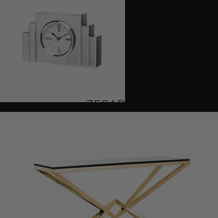
ZEGARY