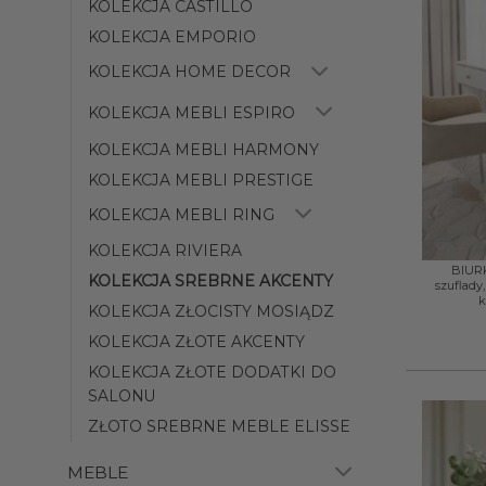
KOLEKCJA CASTILLO
KOLEKCJA EMPORIO
KOLEKCJA HOME DECOR
KOLEKCJA MEBLI ESPIRO
KOLEKCJA MEBLI HARMONY
KOLEKCJA MEBLI PRESTIGE
KOLEKCJA MEBLI RING
+
KOLEKCJA RIVIERA
BIURK
KOLEKCJA SREBRNE AKCENTY
szuflady
k
KOLEKCJA ZŁOCISTY MOSIĄDZ
KOLEKCJA ZŁOTE AKCENTY
KOLEKCJA ZŁOTE DODATKI DO
SALONU
ZŁOTO SREBRNE MEBLE ELISSE
MEBLE