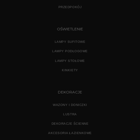
PRZEDPOKÓJ
OŚWIETLENIE
LAMPY SUFITOWE
LAMPY PODŁOGOWE
LAMPY STOŁOWE
KINKIETY
DEKORACJE
WAZONY I DONICZKI
LUSTRA
DEKORACJE ŚCIENNE
AKCESORIA ŁAZIENKOWE