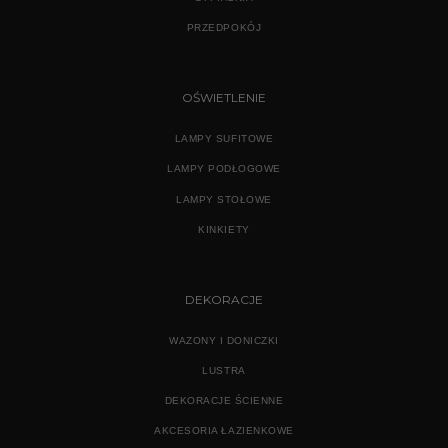
PRZEDPOKÓJ
OŚWIETLENIE
LAMPY SUFITOWE
LAMPY PODŁOGOWE
LAMPY STOŁOWE
KINKIETY
DEKORACJE
WAZONY I DONICZKI
LUSTRA
DEKORACJE ŚCIENNE
AKCESORIA ŁAZIENKOWE