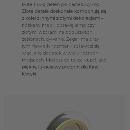
butelkową zieleń po pastelowy róż.
Złote detale doskonale komponują się
z kolei z innymi złotymi dekoracjami
–
nóżkami mebli, oprawą lamp czy
złotymi wzorami na poduszkach,
zasłonach, dywanie. Zegar ma przy
tym niewielki rozmiar – sprawdzi się
więc jako dodatek w wielu różnych
miejscach. Możesz go także kupić jako
piękny, luksusowy prezent dla fana
klasyki
.