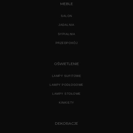
MEBLE
SALON
JADALNIA
SYPIALNIA
PRZEDPOKÓJ
OŚWIETLENIE
LAMPY SUFITOWE
LAMPY PODŁOGOWE
LAMPY STOŁOWE
KINKIETY
DEKORACJE