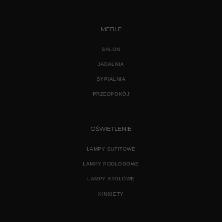
MEBLE
SALON
JADALNIA
SYPIALNIA
PRZEDPOKÓJ
OŚWIETLENIE
LAMPY SUFITOWE
LAMPY PODŁOGOWE
LAMPY STOŁOWE
KINKIETY