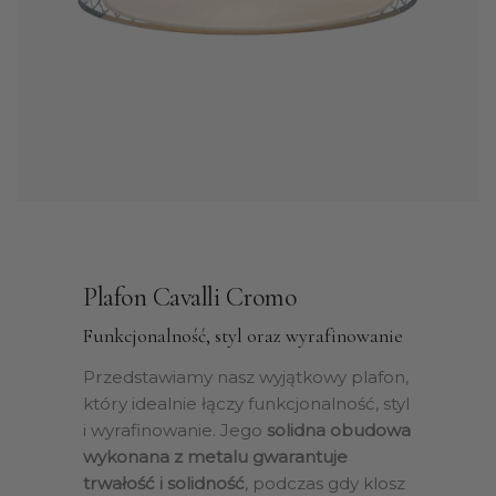
Plafon Cavalli Cromo
Funkcjonalność, styl oraz wyrafinowanie
Przedstawiamy nasz wyjątkowy plafon,
który idealnie łączy funkcjonalność, styl
i wyrafinowanie. Jego
solidna obudowa
wykonana z metalu gwarantuje
trwałość i solidność
, podczas gdy klosz