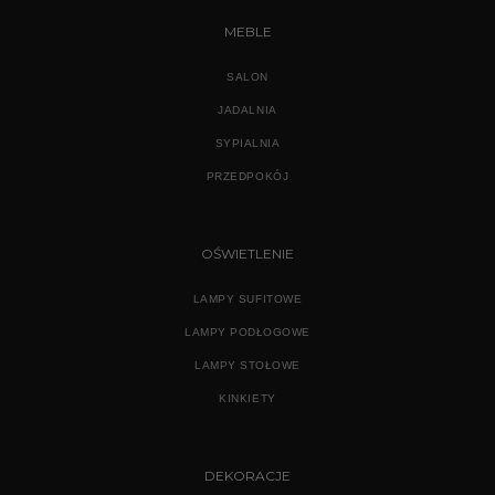
MEBLE
SALON
JADALNIA
SYPIALNIA
PRZEDPOKÓJ
OŚWIETLENIE
LAMPY SUFITOWE
LAMPY PODŁOGOWE
LAMPY STOŁOWE
KINKIETY
DEKORACJE