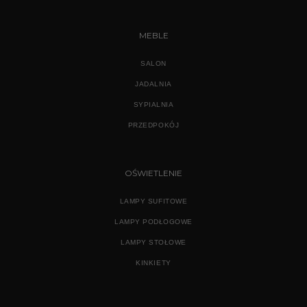
MEBLE
SALON
JADALNIA
SYPIALNIA
PRZEDPOKÓJ
OŚWIETLENIE
LAMPY SUFITOWE
LAMPY PODŁOGOWE
LAMPY STOŁOWE
KINKIETY