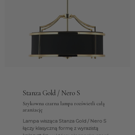
Stanza Gold / Nero S
Szykowna czarna lampa rozświetli całą
aranżację
Lampa wisząca Stanza Gold / Nero S
łączy klasyczną formę z wyrazistą