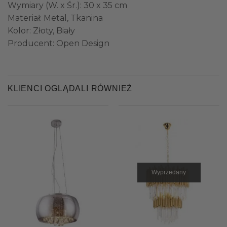
Wymiary (W. x Śr.): 30 x 35 cm
Materiał: Metal, Tkanina
Kolor: Złoty, Biały
Producent: Open Design
KLIENCI OGLĄDALI RÓWNIEŻ
Wyprzedany