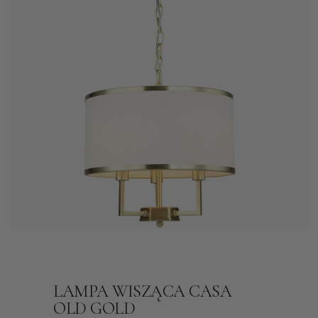
LAMPA WISZĄCA CASA
OLD GOLD