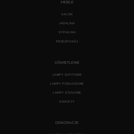
MEBLE
SALON
JADALNIA
SYPIALNIA
PRZEDPOKÓJ
OŚWIETLENIE
LAMPY SUFITOWE
LAMPY PODŁOGOWE
LAMPY STOŁOWE
KINKIETY
DEKORACJE