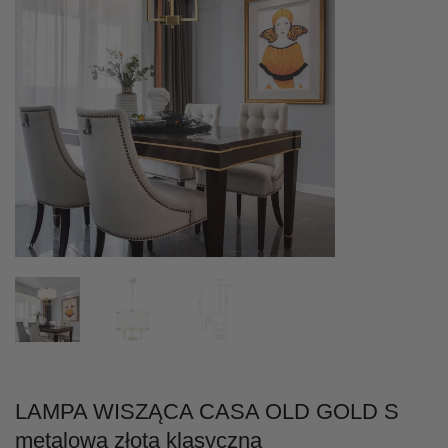
LAMPA WISZĄCA CASA OLD GOLD S
metalowa złota klasyczna