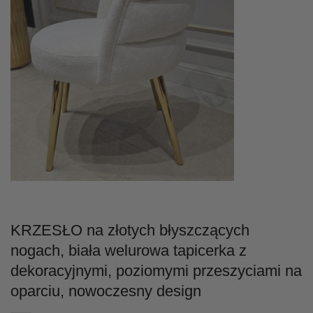
KRZESŁO na złotych błyszczących
nogach, biała welurowa tapicerka z
dekoracyjnymi, poziomymi przeszyciami na
oparciu, nowoczesny design