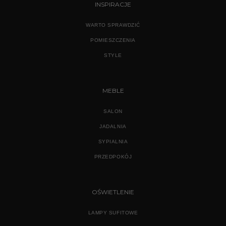
INSPIRACJE
WARTO SPRAWDZIĆ
POMIESZCZENIA
STYLE
MEBLE
SALON
JADALNIA
SYPIALNIA
PRZEDPOKÓJ
OŚWIETLENIE
LAMPY SUFITOWE