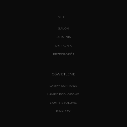
MEBLE
SALON
JADALNIA
SYPIALNIA
PRZEDPOKÓJ
OŚWIETLENIE
LAMPY SUFITOWE
LAMPY PODŁOGOWE
LAMPY STOŁOWE
KINKIETY