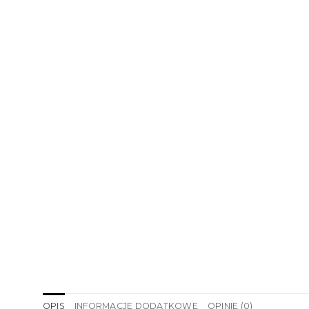
OPIS
INFORMACJE DODATKOWE
OPINIE (0)