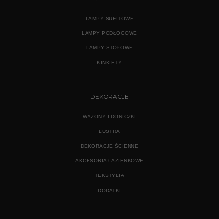
LAMPY SUFITOWE
LAMPY PODŁOGOWE
LAMPY STOŁOWE
KINKIETY
DEKORACJE
WAZONY I DONICZKI
LUSTRA
DEKORACJE ŚCIENNE
AKCESORIA ŁAZIENKOWE
TEKSTYLIA
DODATKI