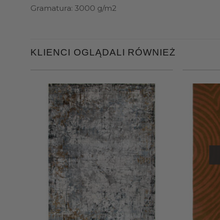
Gramatura: 3000 g/m2
KLIENCI OGLĄDALI RÓWNIEŻ