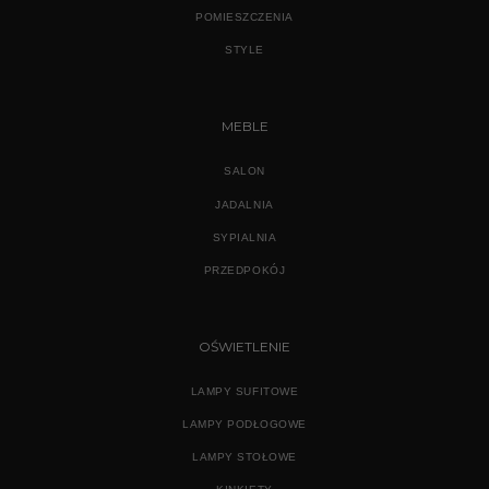
POMIESZCZENIA
STYLE
MEBLE
SALON
JADALNIA
SYPIALNIA
PRZEDPOKÓJ
OŚWIETLENIE
LAMPY SUFITOWE
LAMPY PODŁOGOWE
LAMPY STOŁOWE