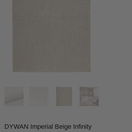
DYWAN Imperial Beige Infinity