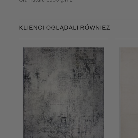
KLIENCI OGLĄDALI RÓWNIEŻ