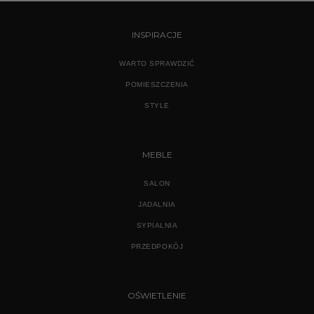
INSPIRACJE
WARTO SPRAWDZIĆ
POMIESZCZENIA
STYLE
MEBLE
SALON
JADALNIA
SYPIALNIA
PRZEDPOKÓJ
OŚWIETLENIE