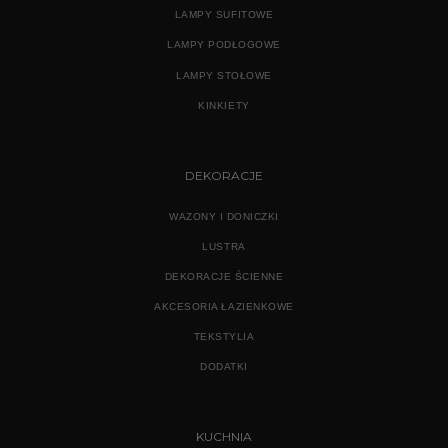
LAMPY SUFITOWE
LAMPY PODŁOGOWE
LAMPY STOŁOWE
KINKIETY
DEKORACJE
WAZONY I DONICZKI
LUSTRA
DEKORACJE ŚCIENNE
AKCESORIA ŁAZIENKOWE
TEKSTYLIA
DODATKI
KUCHNIA