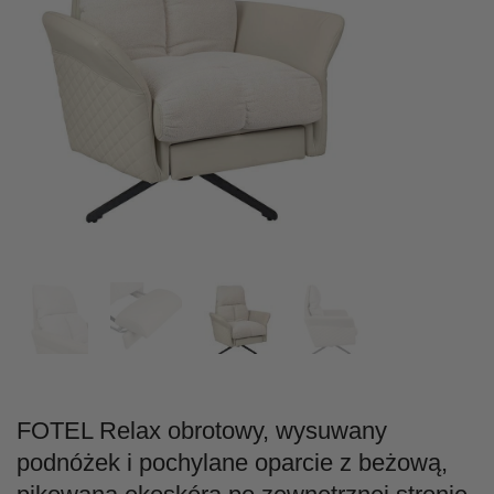
FOTEL Relax obrotowy, wysuwany
podnóżek i pochylane oparcie z beżową,