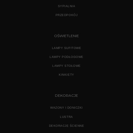
SYPIALNIA
PRZEDPOKÓJ
OŚWIETLENIE
LAMPY SUFITOWE
LAMPY PODŁOGOWE
LAMPY STOŁOWE
KINKIETY
DEKORACJE
WAZONY I DONICZKI
LUSTRA
DEKORACJE ŚCIENNE