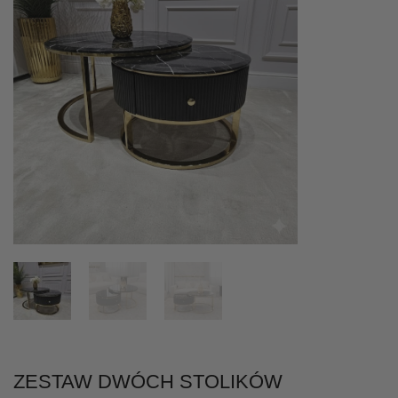
ZESTAW DWÓCH STOLIKÓW