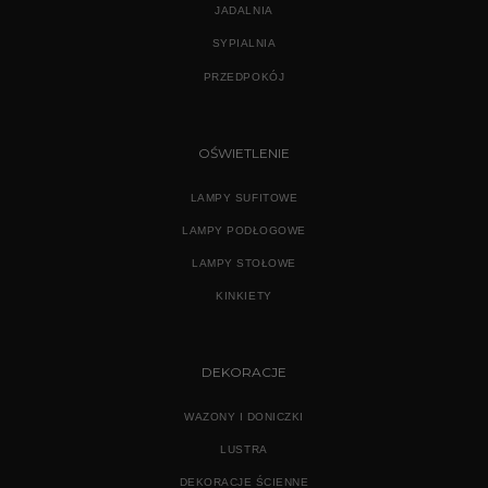
JADALNIA
SYPIALNIA
PRZEDPOKÓJ
OŚWIETLENIE
LAMPY SUFITOWE
LAMPY PODŁOGOWE
LAMPY STOŁOWE
KINKIETY
DEKORACJE
WAZONY I DONICZKI
LUSTRA
DEKORACJE ŚCIENNE