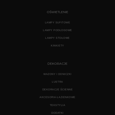
OŚWIETLENIE
LAMPY SUFITOWE
LAMPY PODŁOGOWE
LAMPY STOŁOWE
KINKIETY
DEKORACJE
WAZONY I DONICZKI
LUSTRA
DEKORACJE ŚCIENNE
AKCESORIA ŁAZIENKOWE
TEKSTYLIA
DODATKI