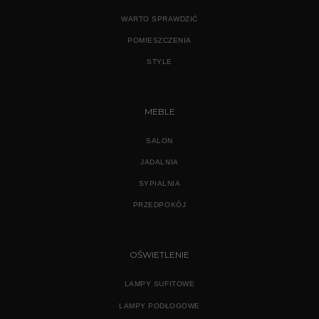
WARTO SPRAWDZIĆ
POMIESZCZENIA
STYLE
MEBLE
SALON
JADALNIA
SYPIALNIA
PRZEDPOKÓJ
OŚWIETLENIE
LAMPY SUFITOWE
LAMPY PODŁOGOWE