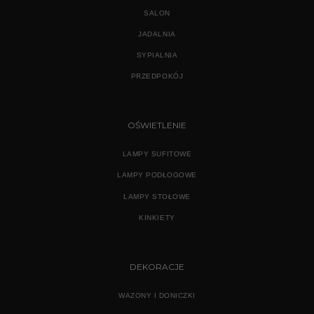
SALON
JADALNIA
SYPIALNIA
PRZEDPOKÓJ
OŚWIETLENIE
LAMPY SUFITOWE
LAMPY PODŁOGOWE
LAMPY STOŁOWE
KINKIETY
DEKORACJE
WAZONY I DONICZKI