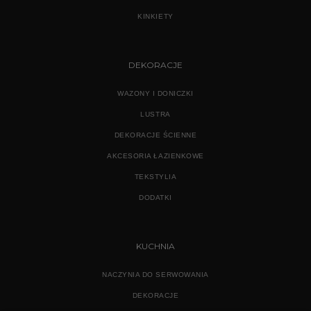
KINKIETY
DEKORACJE
WAZONY I DONICZKI
LUSTRA
DEKORACJE ŚCIENNE
AKCESORIA ŁAZIENKOWE
TEKSTYLIA
DODATKI
KUCHNIA
NACZYNIA DO SERWOWANIA
DEKORACJE