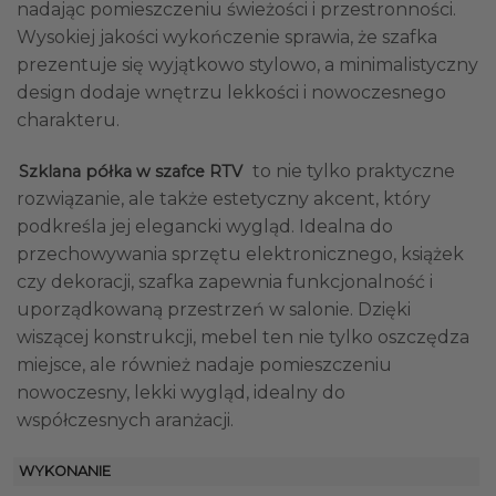
nadając pomieszczeniu świeżości i przestronności.
Wysokiej jakości wykończenie sprawia, że szafka
prezentuje się wyjątkowo stylowo, a minimalistyczny
design dodaje wnętrzu lekkości i nowoczesnego
charakteru.
to nie tylko praktyczne
Szklana półka w szafce RTV
rozwiązanie, ale także estetyczny akcent, który
podkreśla jej elegancki wygląd. Idealna do
przechowywania sprzętu elektronicznego, książek
czy dekoracji, szafka zapewnia funkcjonalność i
uporządkowaną przestrzeń w salonie. Dzięki
wiszącej konstrukcji, mebel ten nie tylko oszczędza
miejsce, ale również nadaje pomieszczeniu
nowoczesny, lekki wygląd, idealny do
współczesnych aranżacji.
WYKONANIE