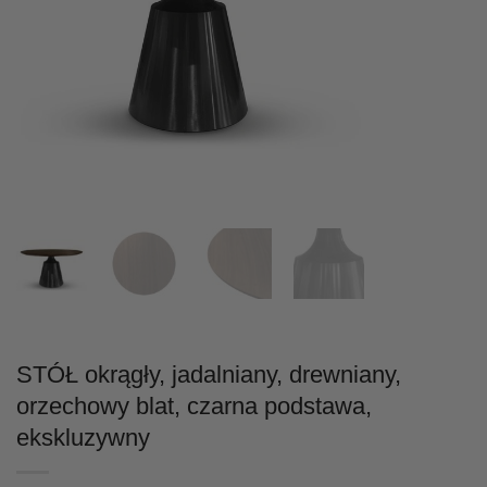
STÓŁ okrągły, jadalniany, drewniany,
orzechowy blat, czarna podstawa,
ekskluzywny