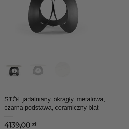
STÓŁ jadalniany, okrągły, metalowa,
czarna podstawa, ceramiczny blat
4139,00
zł