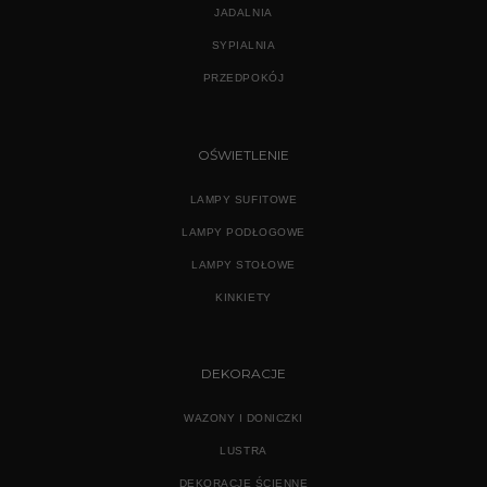
JADALNIA
SYPIALNIA
PRZEDPOKÓJ
OŚWIETLENIE
LAMPY SUFITOWE
LAMPY PODŁOGOWE
LAMPY STOŁOWE
KINKIETY
DEKORACJE
WAZONY I DONICZKI
LUSTRA
DEKORACJE ŚCIENNE