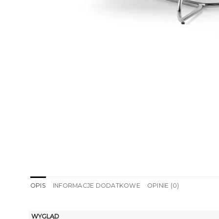
OPIS
INFORMACJE DODATKOWE
OPINIE (0)
WYGLĄD