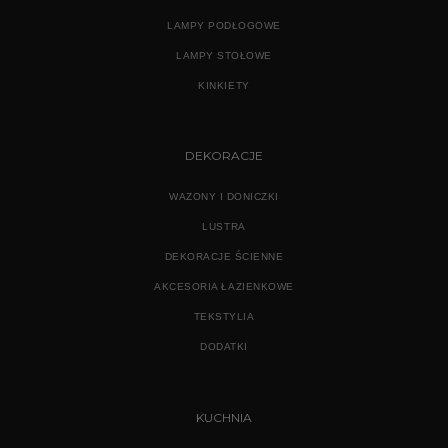
LAMPY PODŁOGOWE
LAMPY STOŁOWE
KINKIETY
DEKORACJE
WAZONY I DONICZKI
LUSTRA
DEKORACJE ŚCIENNE
AKCESORIA ŁAZIENKOWE
TEKSTYLIA
DODATKI
KUCHNIA