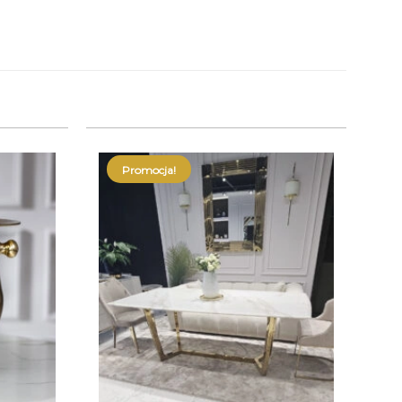
Promocja!