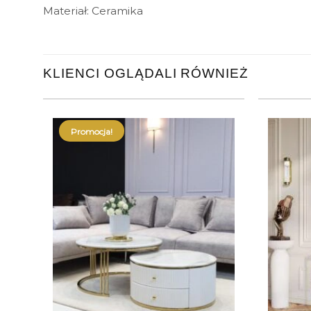
Materiał: Ceramika
KLIENCI OGLĄDALI RÓWNIEŻ
Promocja!