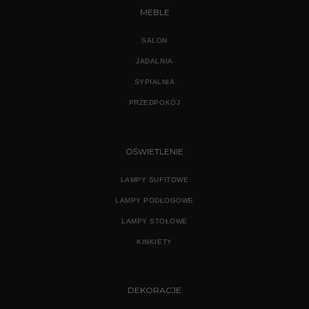
MEBLE
SALON
JADALNIA
SYPIALNIA
PRZEDPOKÓJ
OŚWIETLENIE
LAMPY SUFITOWE
LAMPY PODŁOGOWE
LAMPY STOŁOWE
KINKIETY
DEKORACJE