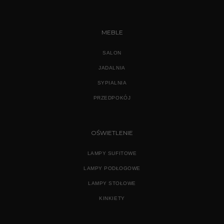
MEBLE
SALON
JADALNIA
SYPIALNIA
PRZEDPOKÓJ
OŚWIETLENIE
LAMPY SUFITOWE
LAMPY PODŁOGOWE
LAMPY STOŁOWE
KINKIETY