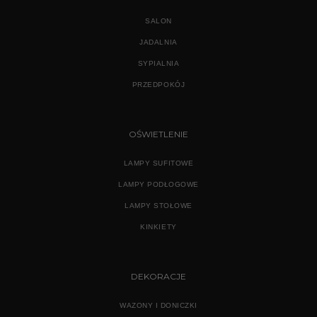
SALON
JADALNIA
SYPIALNIA
PRZEDPOKÓJ
OŚWIETLENIE
LAMPY SUFITOWE
LAMPY PODŁOGOWE
LAMPY STOŁOWE
KINKIETY
DEKORACJE
WAZONY I DONICZKI