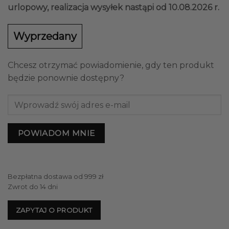
urlopowy, realizacja wysyłek nastąpi od 10.08.2026 r.
Wyprzedany
Chcesz otrzymać powiadomienie, gdy ten produkt
będzie ponownie dostępny?
POWIADOM MNIE
Bezpłatna dostawa od 999 zł
Zwrot do 14 dni
ZAPYTAJ O PRODUKT