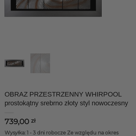
OBRAZ PRZESTRZENNY WHIRPOOL
prostokątny srebrno złoty styl nowoczesny
739,00
zł
Wysyłka: 1 - 3 dni robocze
Ze względu na okres